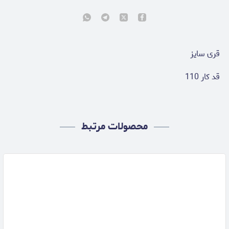
قری سایز
قد کار 110
محصولات مرتبط