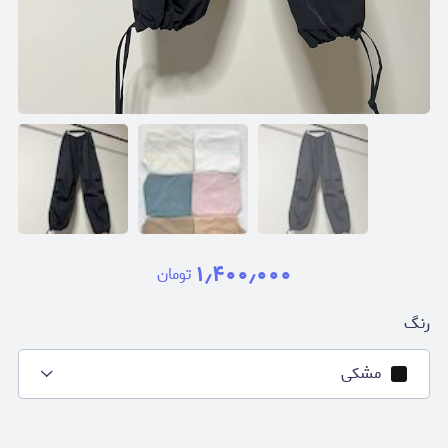
۱٫۴۰۰٫۰۰۰
تومان
رنگ
مشکی