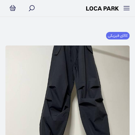
کالای فیزیکی