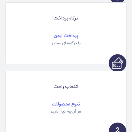
درگاه پرداخت
پرداخت ایمن
با درگاه‌های معتبر
انتخاب راحت
تنوع محصولات
هر آن‌چه نیاز دارید