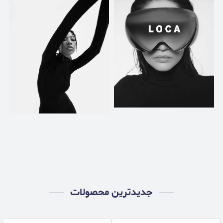
جدیدترین محصولات