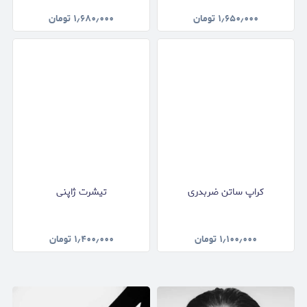
۱٫۶۵۰٫۰۰۰
تومان
۱٫۶۸۰٫۰۰۰
تومان
کراپ ساتن ضربدری
تیشرت ژاپنی
۱٫۱۰۰٫۰۰۰
تومان
۱٫۴۰۰٫۰۰۰
تومان