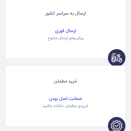
ارسال به سراسر کشور
ارسال فوری
روش‌های ارسال متنوع
خرید مطمئن
ضمانت اصل بودن
خریدی مطمئن داشته باشید