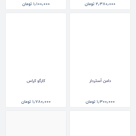
۲٫۳۸۰٫۰۰۰
تومان
۱٫۱۰۰٫۰۰۰
تومان
دامن آستردار
کارگو کراس
۱٫۳۰۰٫۰۰۰
تومان
۱٫۷۸۰٫۰۰۰
تومان