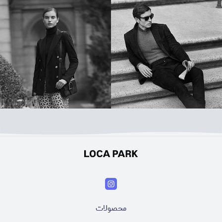
محصولات