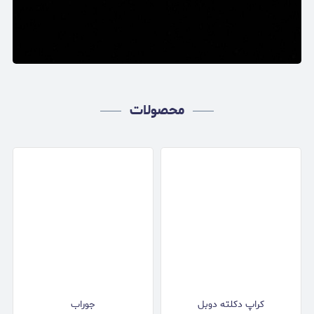
محصولات
کراپ دکلته دوبل
جوراب