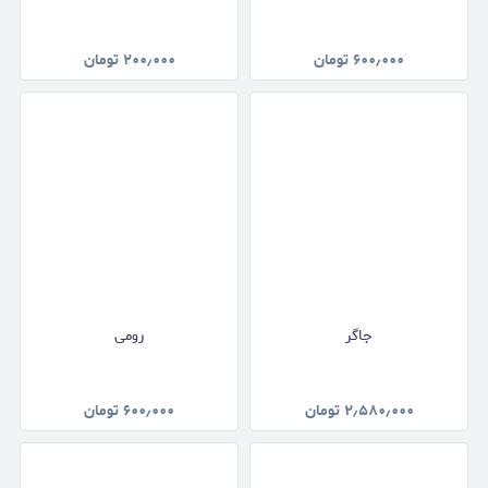
۶۰۰٫۰۰۰
تومان
۲۰۰٫۰۰۰
تومان
جاگر
رومی
۲٫۵۸۰٫۰۰۰
تومان
۶۰۰٫۰۰۰
تومان