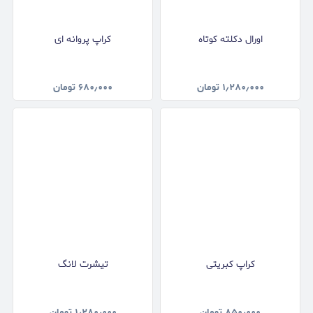
اورال دکلته کوتاه
کراپ پروانه ای
۱٫۲۸۰٫۰۰۰
تومان
۶۸۰٫۰۰۰
تومان
کراپ کبریتی
تیشرت لانگ
۸۵۰٫۰۰۰
تومان
۱٫۲۸۰٫۰۰۰
تومان