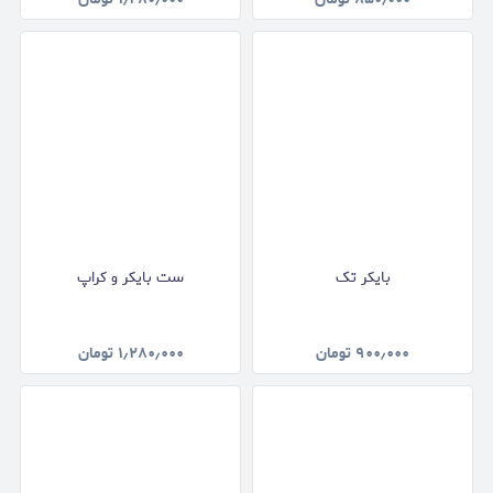
بایکر تک
ست بایکر و کراپ
۹۰۰٫۰۰۰
تومان
۱٫۲۸۰٫۰۰۰
تومان