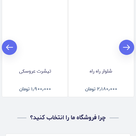
شلوار راه راه
تیشرت عروسکی
۲٫۱۸۰٫۰۰۰
تومان
۱٫۹۰۰٫۰۰۰
تومان
چرا فروشگاه ما را انتخاب کنید؟