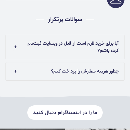
سوالات پرتکرار
آیا برای خرید لازم است از قبل در وبسایت ثبت‌نام
کرده باشم؟
چطور هزینه سفارش را پرداخت کنم؟
ما را در اینستاگرام دنبال کنید